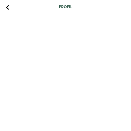
PROFIL