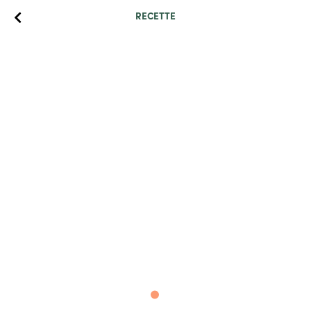
RECETTE