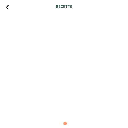
RECETTE