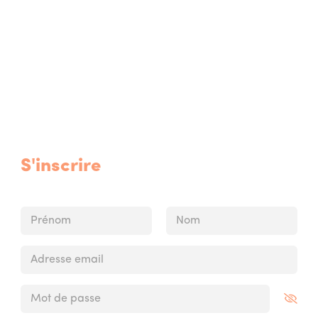
S'inscrire