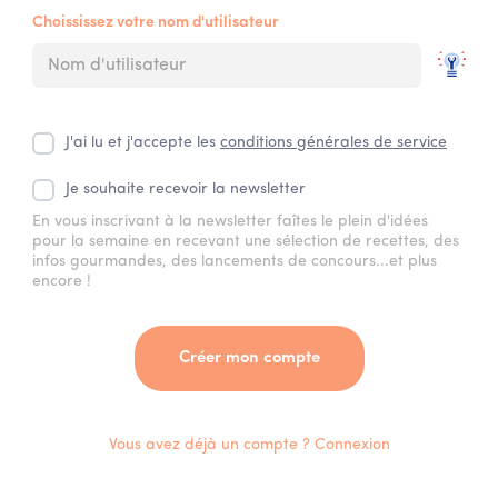
Choississez votre nom d'utilisateur
J'ai lu et j'accepte les
conditions générales de service
Je souhaite recevoir la newsletter
En vous inscrivant à la newsletter faîtes le plein d'idées
pour la semaine en recevant une sélection de recettes, des
infos gourmandes, des lancements de concours...et plus
encore !
Créer mon compte
Vous avez déjà un compte ? Connexion