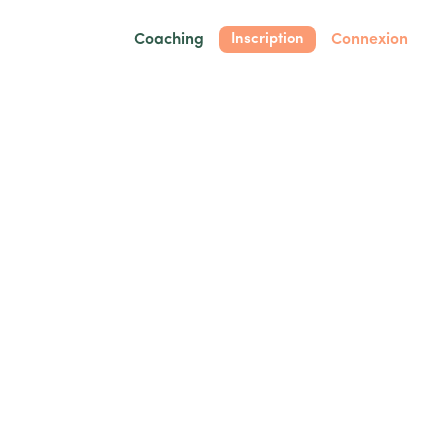
Coaching
Connexion
Inscription